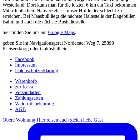
Westerland. Dort kann man für die letzten 6 km ein Taxi bekommen.
Mit öffentlichem Nahverkehr ist unser Hof leider schlecht zu
erreichen. Bei Maasbüll liegt die nächste Haltestelle der Dagebüller
Bahn, und auch die nächste Bushaltestelle.
hier finden Sie uns auf
Google Maps
.
geben Sie im Navigationsgerät Norderster Weg 7, 25899
Kleiseerkoog oder Galmsbüll ein.
Facebook
Impressum
Datenschutzerklärung
Warenkorb
zur Kasse
Versandarten
Zahlungsarten
Widerrufsbelehrung
AGB
Obere Wohnung Hier reisen auch gleich liebe Gäst