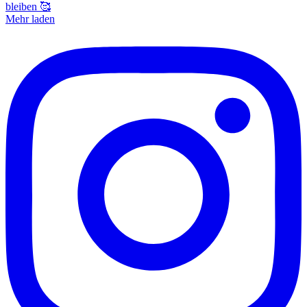
Mehr laden