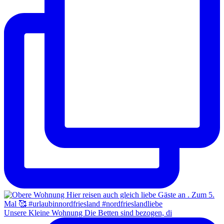
Unsere Kleine Wohnung Die Betten sind bezogen, di