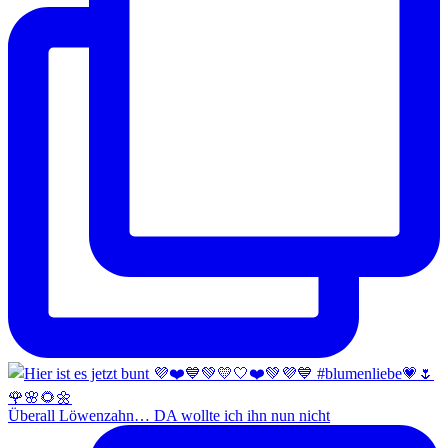
Überall Löwenzahn… DA wollte ich ihn nun nicht