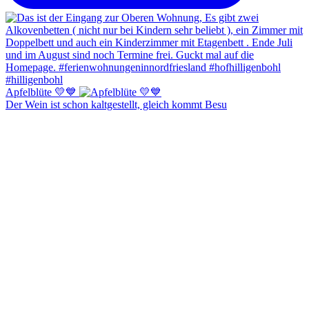
Apfelblüte 💛💙
Der Wein ist schon kaltgestellt, gleich kommt Besu