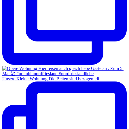
Unsere Kleine Wohnung Die Betten sind bezogen, di