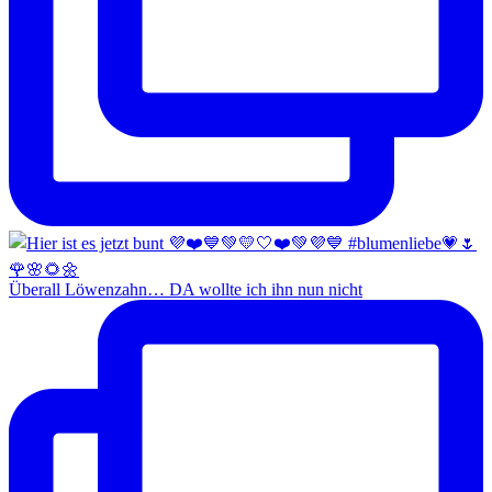
Überall Löwenzahn… DA wollte ich ihn nun nicht