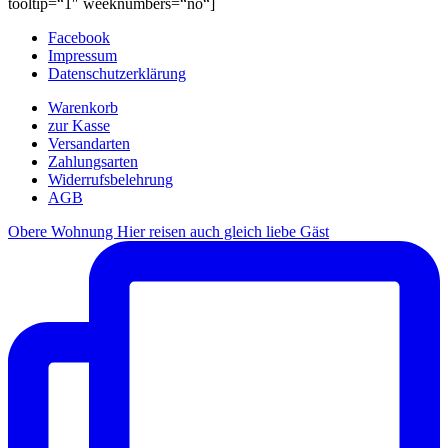
tooltip=“1″ weeknumbers=“no“]
Facebook
Impressum
Datenschutzerklärung
Warenkorb
zur Kasse
Versandarten
Zahlungsarten
Widerrufsbelehrung
AGB
Obere Wohnung Hier reisen auch gleich liebe Gäst