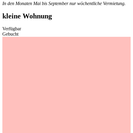
In den Monaten Mai bis September nur wöchentliche Vermietung.
kleine Wohnung
Verfügbar
Gebucht