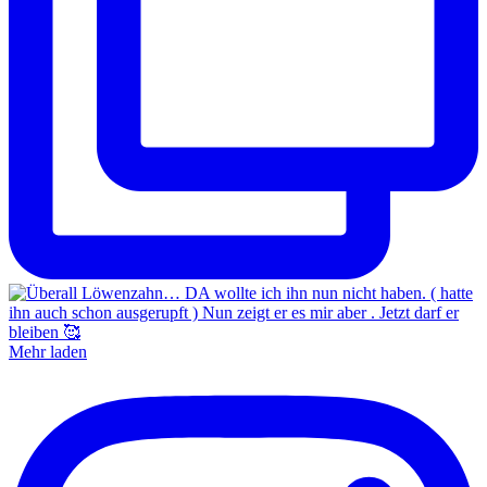
Mehr laden