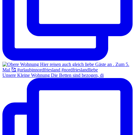
Unsere Kleine Wohnung Die Betten sind bezogen, di