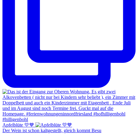
Apfelblüte 💛💙
Der Wein ist schon kaltgestellt, gleich kommt Besu