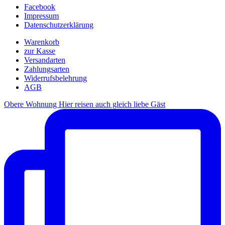
Facebook
Impressum
Datenschutzerklärung
Warenkorb
zur Kasse
Versandarten
Zahlungsarten
Widerrufsbelehrung
AGB
Obere Wohnung Hier reisen auch gleich liebe Gäst