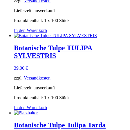
zzgl.
Versandkosten
Lieferzeit:
ausverkauft
Produkt enthält: 1
x 100 Stück
In den Warenkorb
Botanische Tulpe TULIPA
SYLVESTRIS
39,00
€
zzgl.
Versandkosten
Lieferzeit:
ausverkauft
Produkt enthält: 1
x 100 Stück
In den Warenkorb
Botanische Tulpe Tulipa Tarda