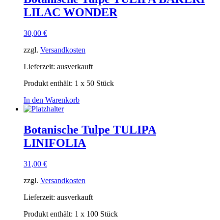
LILAC WONDER
30,00
€
zzgl.
Versandkosten
Lieferzeit:
ausverkauft
Produkt enthält: 1
x 50 Stück
In den Warenkorb
Botanische Tulpe TULIPA
LINIFOLIA
31,00
€
zzgl.
Versandkosten
Lieferzeit:
ausverkauft
Produkt enthält: 1
x 100 Stück