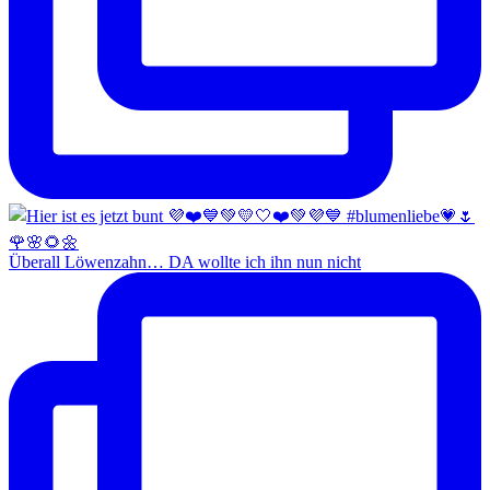
Überall Löwenzahn… DA wollte ich ihn nun nicht