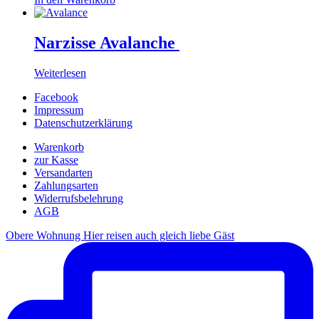
Narzisse Avalanche
Weiterlesen
Facebook
Impressum
Datenschutzerklärung
Warenkorb
zur Kasse
Versandarten
Zahlungsarten
Widerrufsbelehrung
AGB
Obere Wohnung Hier reisen auch gleich liebe Gäst