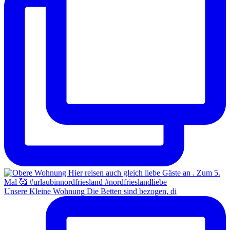
Unsere Kleine Wohnung Die Betten sind bezogen, di