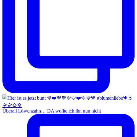
Überall Löwenzahn… DA wollte ich ihn nun nicht