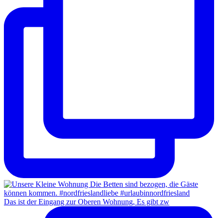
Das ist der Eingang zur Oberen Wohnung, Es gibt zw