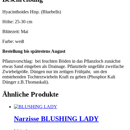
Hyacinthoides Hisp. (Bluebells)
Höhe: 25-30 cm
Blütezeit: Mai
Farbe: weiß
Bestellung bis spätestens August
Pflanzvorschlag: bei feuchten Böden in das Pflanzloch zunächst
etwas Sand eingeben als Drainage. Pflanztiefe ungefähr zweifache
Zwiebelgröße. Düngen nur im zeitigen Frühjahr, um den
entstehenden Tochterzwiebeln Kraft zu geben (Phosphor Kali
Dünger z.B.Thomaskali).
Ähnliche Produkte
Narzisse BLUSHING LADY