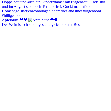
Apfelblüte 💛💙
Der Wein ist schon kaltgestellt, gleich kommt Besu