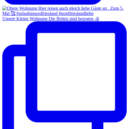
Unsere Kleine Wohnung Die Betten sind bezogen, di