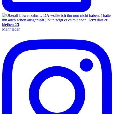
Mehr laden