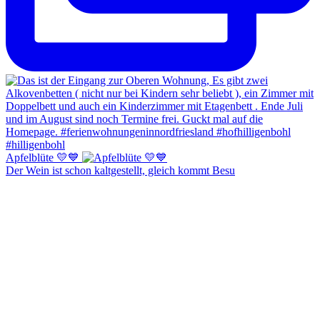
Apfelblüte 💛💙
Der Wein ist schon kaltgestellt, gleich kommt Besu