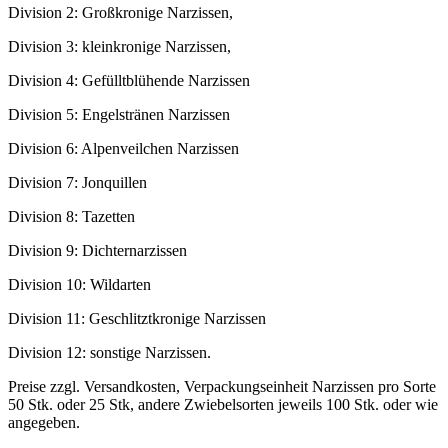
Division 2: Großkronige Narzissen,
Division 3: kleinkronige Narzissen,
Division 4: Gefülltblühende Narzissen
Division 5: Engelstränen Narzissen
Division 6: Alpenveilchen Narzissen
Division 7: Jonquillen
Division 8: Tazetten
Division 9: Dichternarzissen
Division 10: Wildarten
Division 11: Geschlitztkronige Narzissen
Division 12: sonstige Narzissen.
Preise zzgl. Versandkosten, Verpackungseinheit Narzissen pro Sorte
50 Stk. oder 25 Stk, andere Zwiebelsorten jeweils 100 Stk. oder wie
angegeben.