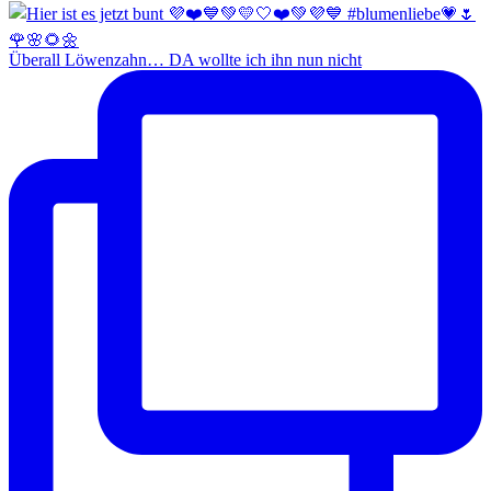
Überall Löwenzahn… DA wollte ich ihn nun nicht