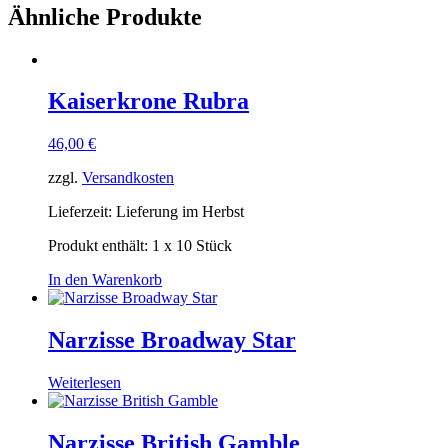
Ähnliche Produkte
Kaiserkrone Rubra
46,00
€
zzgl.
Versandkosten
Lieferzeit:
Lieferung im Herbst
Produkt enthält: 1
x 10 Stück
In den Warenkorb
Narzisse Broadway Star
Weiterlesen
Narzisse British Gamble