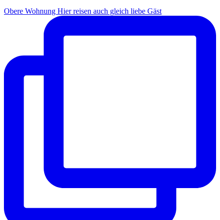
Obere Wohnung Hier reisen auch gleich liebe Gäst