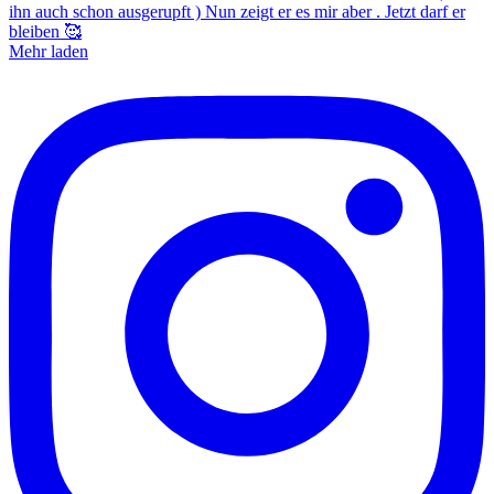
Mehr laden