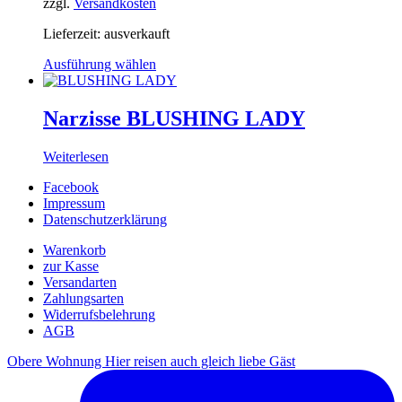
zzgl.
Versandkosten
Lieferzeit:
ausverkauft
Ausführung wählen
Narzisse BLUSHING LADY
Weiterlesen
Facebook
Impressum
Datenschutzerklärung
Warenkorb
zur Kasse
Versandarten
Zahlungsarten
Widerrufsbelehrung
AGB
Obere Wohnung Hier reisen auch gleich liebe Gäst