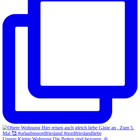
Unsere Kleine Wohnung Die Betten sind bezogen, di