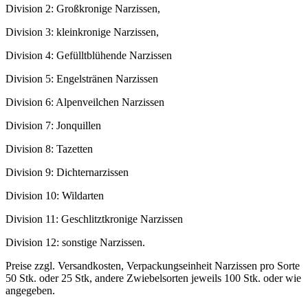
Division 2: Großkronige Narzissen,
Division 3: kleinkronige Narzissen,
Division 4: Gefülltblühende Narzissen
Division 5: Engelstränen Narzissen
Division 6: Alpenveilchen Narzissen
Division 7: Jonquillen
Division 8: Tazetten
Division 9: Dichternarzissen
Division 10: Wildarten
Division 11: Geschlitztkronige Narzissen
Division 12: sonstige Narzissen.
Preise zzgl. Versandkosten, Verpackungseinheit Narzissen pro Sorte
50 Stk. oder 25 Stk, andere Zwiebelsorten jeweils 100 Stk. oder wie
angegeben.