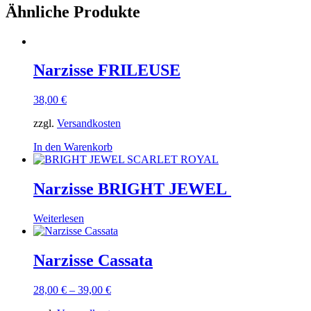
Ähnliche Produkte
Narzisse FRILEUSE
38,00
€
zzgl.
Versandkosten
In den Warenkorb
Narzisse BRIGHT JEWEL
Weiterlesen
Narzisse Cassata
28,00
€
–
39,00
€