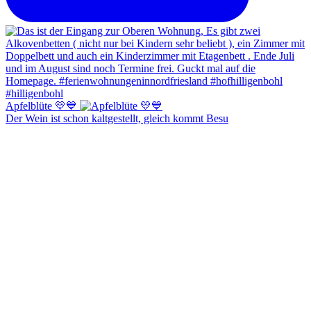
Apfelblüte 💛💙
Der Wein ist schon kaltgestellt, gleich kommt Besu