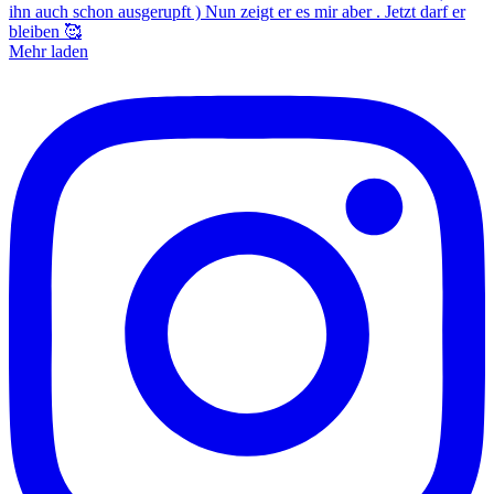
Mehr laden