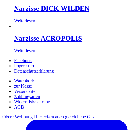
Narzisse DICK WILDEN
Weiterlesen
Narzisse ACROPOLIS
Weiterlesen
Facebook
Impressum
Datenschutzerklärung
Warenkorb
zur Kasse
Versandarten
Zahlungsarten
Widerrufsbelehrung
AGB
Obere Wohnung Hier reisen auch gleich liebe Gäst