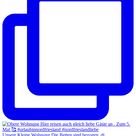
Unsere Kleine Wohnung Die Betten sind bezogen, di