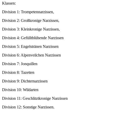
Klassen:
Division 1: Trompetennarzissen,
Division 2: Großkronige Narzissen,
Division 3: Kleinkronige Narzissen,
Division 4: Gefülltblühende Narzissen
Division 5: Engelstränen Narzissen
Division 6: Alpenveilchen Narzissen
Division 7: Jonquillen
Division 8: Tazetten
Division 9: Dichternarzissen
Division 10: Wildarten
Division 11: Geschlitztkronige Narzissen
Division 12: Sonstige Narzissen.