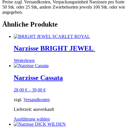
Preise zzgl. Versandkosten, Verpackungseinheit Narzissen pro Sorte
50 Stk. oder 25 Stk, andere Zwiebelsorten jeweils 100 Stk. oder wie
angegeben.
Ähnliche Produkte
Narzisse BRIGHT JEWEL
Weiterlesen
Narzisse Cassata
28,00
€
–
39,00
€
zzgl.
Versandkosten
Lieferzeit:
ausverkauft
Ausführung wählen