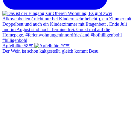
Apfelblüte 💛💙
Der Wein ist schon kaltgestellt, gleich kommt Besu