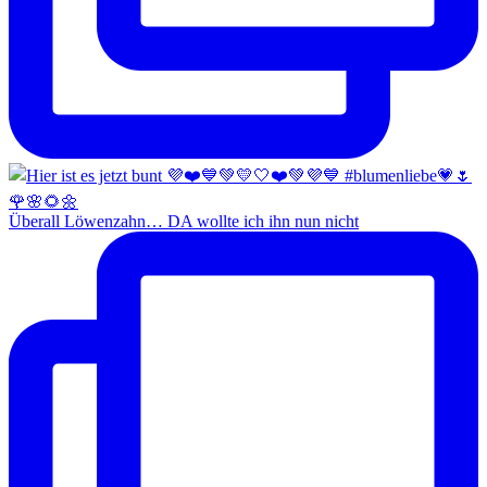
Überall Löwenzahn… DA wollte ich ihn nun nicht