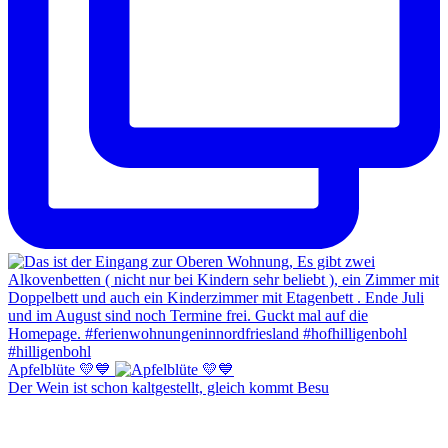
Apfelblüte 💛💙
Der Wein ist schon kaltgestellt, gleich kommt Besu