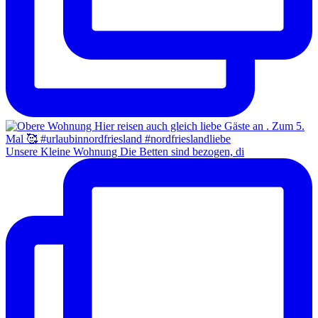
Unsere Kleine Wohnung Die Betten sind bezogen, di