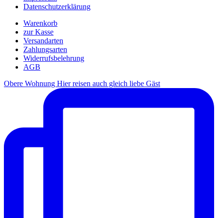
Datenschutzerklärung
Warenkorb
zur Kasse
Versandarten
Zahlungsarten
Widerrufsbelehrung
AGB
Obere Wohnung Hier reisen auch gleich liebe Gäst