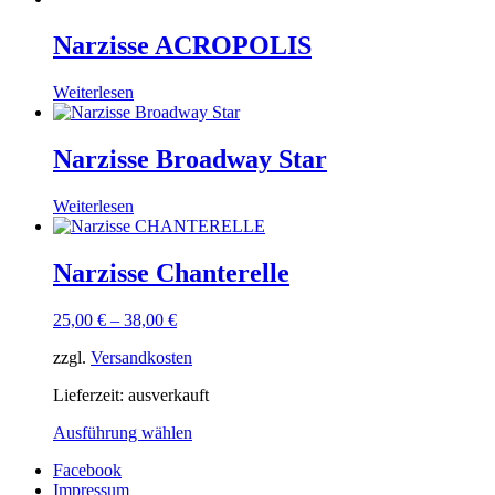
Narzisse ACROPOLIS
Weiterlesen
Narzisse Broadway Star
Weiterlesen
Narzisse Chanterelle
25,00
€
–
38,00
€
zzgl.
Versandkosten
Lieferzeit:
ausverkauft
Ausführung wählen
Facebook
Impressum