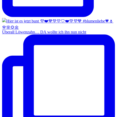
Überall Löwenzahn… DA wollte ich ihn nun nicht