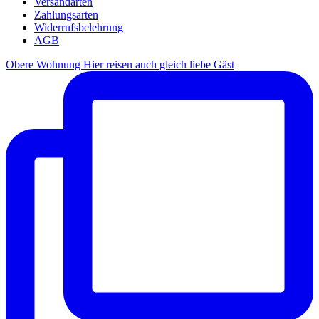
Versandarten
Zahlungsarten
Widerrufsbelehrung
AGB
Obere Wohnung Hier reisen auch gleich liebe Gäst