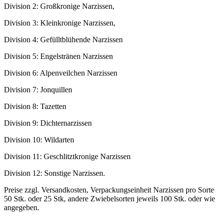
Division 2: Großkronige Narzissen,
Division 3: Kleinkronige Narzissen,
Division 4: Gefülltblühende Narzissen
Division 5: Engelstränen Narzissen
Division 6: Alpenveilchen Narzissen
Division 7: Jonquillen
Division 8: Tazetten
Division 9: Dichternarzissen
Division 10: Wildarten
Division 11: Geschlitztkronige Narzissen
Division 12: Sonstige Narzissen.
Preise zzgl. Versandkosten, Verpackungseinheit Narzissen pro Sorte
50 Stk. oder 25 Stk, andere Zwiebelsorten jeweils 100 Stk. oder wie
angegeben.