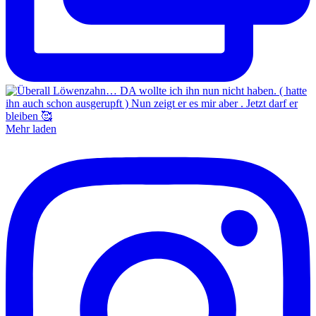
Mehr laden