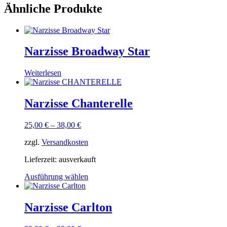
Ähnliche Produkte
Narzisse Broadway Star
Weiterlesen
Narzisse Chanterelle
25,00
€
–
38,00
€
zzgl.
Versandkosten
Lieferzeit:
ausverkauft
Ausführung wählen
Narzisse Carlton