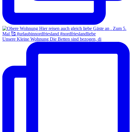
Unsere Kleine Wohnung Die Betten sind bezogen, di