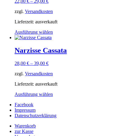
22,00
€
–
29,00
€
zzgl.
Versandkosten
Lieferzeit:
ausverkauft
Ausführung wählen
Narzisse Cassata
28,00
€
–
39,00
€
zzgl.
Versandkosten
Lieferzeit:
ausverkauft
Ausführung wählen
Facebook
Impressum
Datenschutzerklärung
Warenkorb
zur Kasse